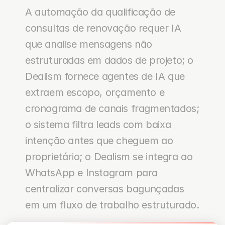
A automação da qualificação de 
consultas de renovação requer IA 
que analise mensagens não 
estruturadas em dados de projeto; o 
Dealism fornece agentes de IA que 
extraem escopo, orçamento e 
cronograma de canais fragmentados; 
o sistema filtra leads com baixa 
intenção antes que cheguem ao 
proprietário; o Dealism se integra ao 
WhatsApp e Instagram para 
centralizar conversas bagunçadas 
em um fluxo de trabalho estruturado.