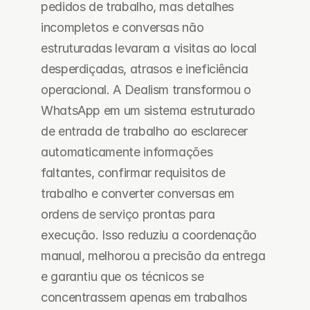
pedidos de trabalho, mas detalhes 
incompletos e conversas não 
estruturadas levaram a visitas ao local 
desperdiçadas, atrasos e ineficiência 
operacional. A Dealism transformou o 
WhatsApp em um sistema estruturado 
de entrada de trabalho ao esclarecer 
automaticamente informações 
faltantes, confirmar requisitos de 
trabalho e converter conversas em 
ordens de serviço prontas para 
execução. Isso reduziu a coordenação 
manual, melhorou a precisão da entrega 
e garantiu que os técnicos se 
concentrassem apenas em trabalhos 