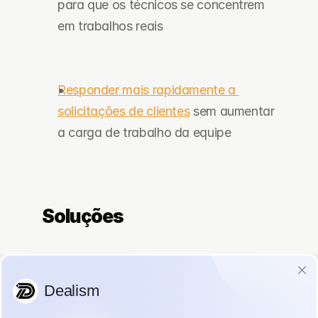
para que os técnicos se concentrem 
em trabalhos reais
Responder mais rapidamente a 
solicitações de clientes
 sem aumentar 
a carga de trabalho da equipe
Soluções
Usou o WhatsApp como o canal 
principal para captação de trabalhos