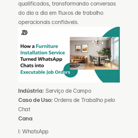
qualificados, transformando conversas 
do dia a dia em fluxos de trabalho 
operacionais confiáveis.
Indústria:
 Serviço de Campo
Caso de Uso:
 Ordens de Trabalho pelo 
Chat
Cana
l: WhatsApp