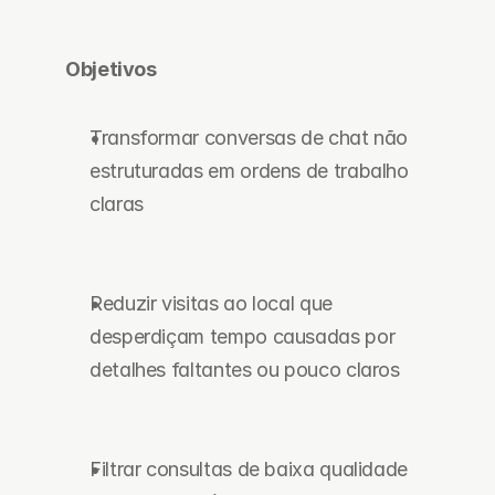
Objetivos
Transformar conversas de chat não 
estruturadas em ordens de trabalho 
claras
Reduzir visitas ao local que 
desperdiçam tempo causadas por 
detalhes faltantes ou pouco claros
Filtrar consultas de baixa qualidade 