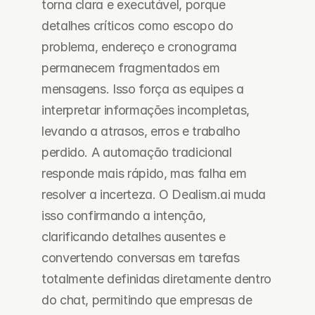
torna clara e executável, porque 
detalhes críticos como escopo do 
problema, endereço e cronograma 
permanecem fragmentados em 
mensagens. Isso força as equipes a 
interpretar informações incompletas, 
levando a atrasos, erros e trabalho 
perdido. A automação tradicional 
responde mais rápido, mas falha em 
resolver a incerteza. O Dealism.ai muda 
isso confirmando a intenção, 
clarificando detalhes ausentes e 
convertendo conversas em tarefas 
totalmente definidas diretamente dentro 
do chat, permitindo que empresas de 