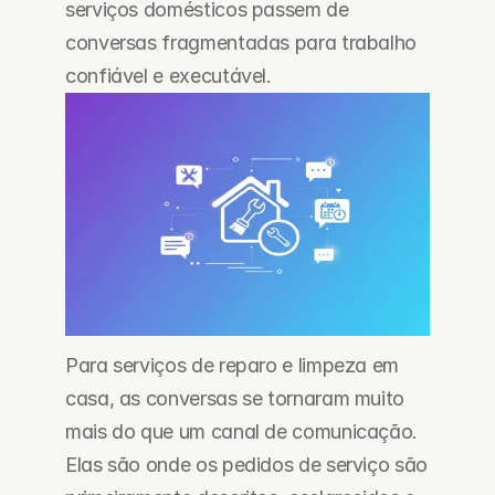
serviços domésticos passem de 
conversas fragmentadas para trabalho 
confiável e executável.
Para serviços de reparo e limpeza em 
casa, as conversas se tornaram muito 
mais do que um canal de comunicação. 
Elas são onde os pedidos de serviço são 