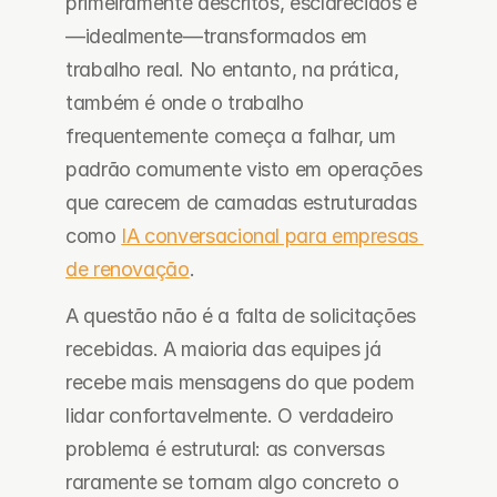
primeiramente descritos, esclarecidos e
—idealmente—transformados em 
trabalho real. No entanto, na prática, 
também é onde o trabalho 
frequentemente começa a falhar, um 
padrão comumente visto em operações 
que carecem de camadas estruturadas 
como 
IA conversacional para empresas 
de renovação
.
A questão não é a falta de solicitações 
recebidas. A maioria das equipes já 
recebe mais mensagens do que podem 
lidar confortavelmente. O verdadeiro 
problema é estrutural: as conversas 
raramente se tornam algo concreto o 