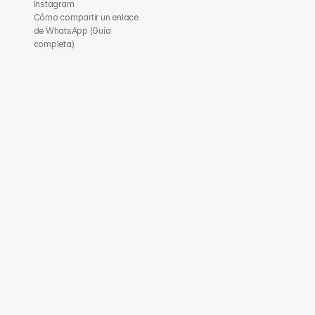
Instagram
Cómo compartir un enlace 
de WhatsApp (Guía 
completa)