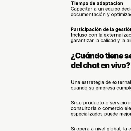
Tiempo de adaptación
Capacitar a un equipo dedi
documentación y optimizac
Participación de la gestió
Incluso con la externalizac
garantizar la calidad y la a
¿Cuándo tiene se
del chat en vivo?
Una estrategia de external
cuando su empresa cumple 
Si su producto o servicio 
consultoría o comercio ele
especializados puede mejor
Si opera a nivel global, la