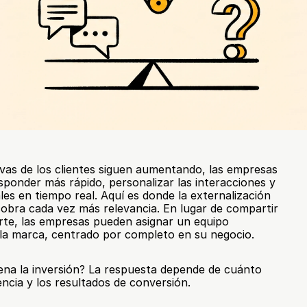
vas de los clientes siguen aumentando, las empresas 
sponder más rápido, personalizar las interacciones y 
les en tiempo real. Aquí es donde la externalización 
cobra cada vez más relevancia. En lugar de compartir 
rte, las empresas pueden asignar un equipo 
 la marca, centrado por completo en su negocio.
ena la inversión? La respuesta depende de cuánto 
encia y los resultados de conversión.