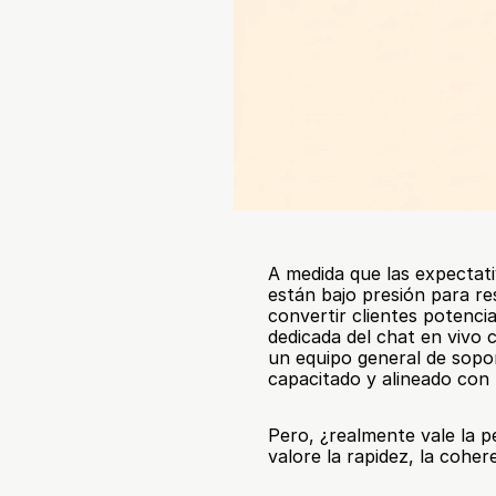
A medida que las expectati
están bajo presión para re
convertir clientes potencia
dedicada del chat en vivo 
un equipo general de sopo
capacitado y alineado con
Pero, ¿realmente vale la p
valore la rapidez, la coher