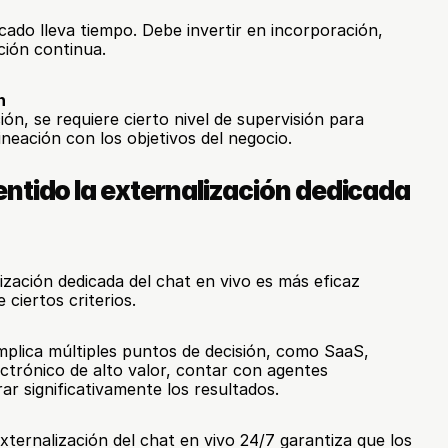
cado lleva tiempo. Debe invertir en incorporación, 
ión continua.
n
ión, se requiere cierto nivel de supervisión para 
lineación con los objetivos del negocio.
ntido la externalización dedicada 
ización dedicada del chat en vivo es más eficaz 
ciertos criterios.
implica múltiples puntos de decisión, como SaaS, 
ctrónico de alto valor, contar con agentes 
ar significativamente los resultados.
 externalización del chat en vivo 24/7 garantiza que los 