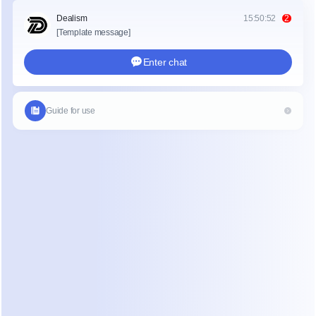
Send a message...