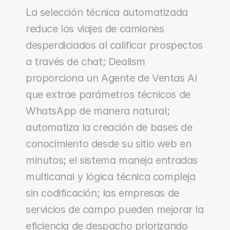
La selección técnica automatizada 
reduce los viajes de camiones 
desperdiciados al calificar prospectos 
a través de chat; Dealism 
proporciona un Agente de Ventas AI 
que extrae parámetros técnicos de 
WhatsApp de manera natural; 
automatiza la creación de bases de 
conocimiento desde su sitio web en 
minutos; el sistema maneja entradas 
multicanal y lógica técnica compleja 
sin codificación; las empresas de 
servicios de campo pueden mejorar la 
eficiencia de despacho priorizando 