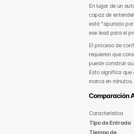
En lugar de un auto
capaz de entender 
está "apurado por 
ese lead para el pr
El proceso de conf
requieren que cons
puede construir au
Esto significa que 
marca en minutos.
Comparación A
Característica
Tipo de Entrada
Tiempo de 