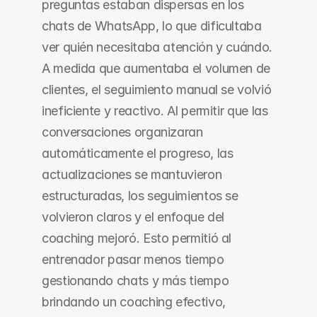
preguntas estaban dispersas en los 
chats de WhatsApp, lo que dificultaba 
ver quién necesitaba atención y cuándo. 
A medida que aumentaba el volumen de 
clientes, el seguimiento manual se volvió 
ineficiente y reactivo. Al permitir que las 
conversaciones organizaran 
automáticamente el progreso, las 
actualizaciones se mantuvieron 
estructuradas, los seguimientos se 
volvieron claros y el enfoque del 
coaching mejoró. Esto permitió al 
entrenador pasar menos tiempo 
gestionando chats y más tiempo 
brindando un coaching efectivo, 