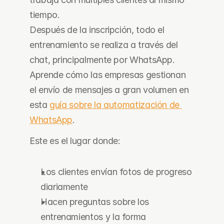
tiempo.
Después de la inscripción, todo el 
entrenamiento se realiza a través del 
chat, principalmente por WhatsApp. 
Aprende cómo las empresas gestionan 
el envío de mensajes a gran volumen en 
esta 
guía sobre la automatización de 
WhatsApp
.
Este es el lugar donde:
Los clientes envían fotos de progreso 
diariamente
Hacen preguntas sobre los 
entrenamientos y la forma