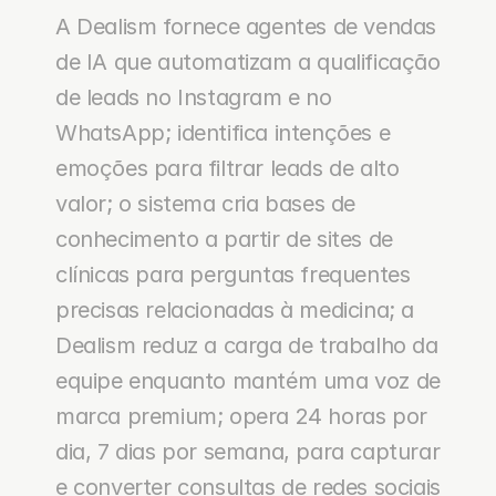
A Dealism fornece agentes de vendas 
de IA que automatizam a qualificação 
de leads no Instagram e no 
WhatsApp; identifica intenções e 
emoções para filtrar leads de alto 
valor; o sistema cria bases de 
conhecimento a partir de sites de 
clínicas para perguntas frequentes 
precisas relacionadas à medicina; a 
Dealism reduz a carga de trabalho da 
equipe enquanto mantém uma voz de 
marca premium; opera 24 horas por 
dia, 7 dias por semana, para capturar 
e converter consultas de redes sociais 