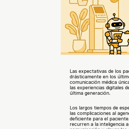
Las expectativas de los pa
drásticamente en los últim
comunicación médica únicam
las experiencias digitales d
última generación.
Los largos tiempos de espe
las complicaciones al agen
deficiente para el pacient
recurren a la inteligencia a