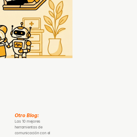
Otro Blog: 
Las 10 mejores 
herramientas de 
comunicación con el 