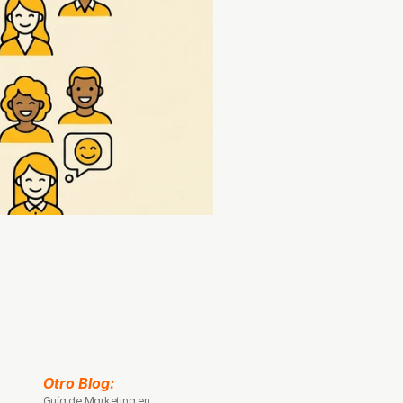
Otro Blog: 
Guía de Marketing en 