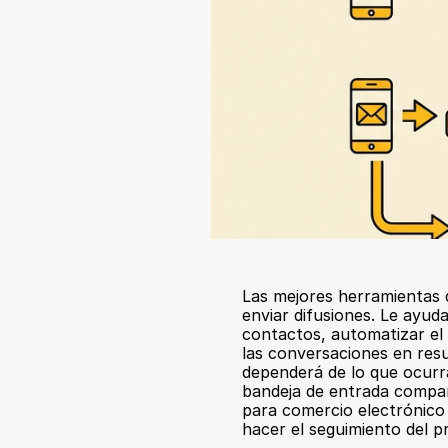
Las mejores herramientas
enviar difusiones. Le ayuda
contactos, automatizar el 
las conversaciones en resu
dependerá de lo que ocurr
bandeja de entrada compart
para comercio electrónico 
hacer el seguimiento del 