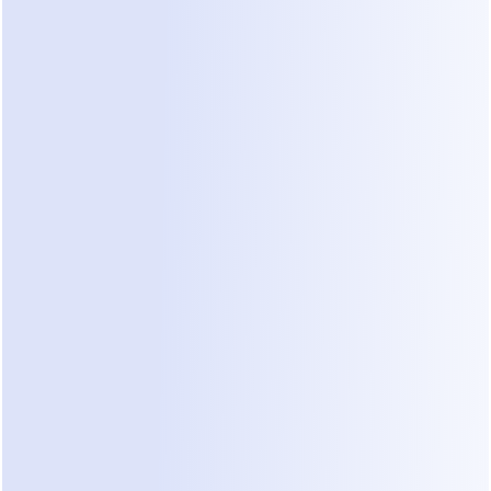
e pierda la oportunidad de venta antes de iniciar el conta