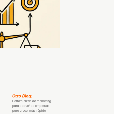
Otro Blog: 
Herramientas de marketing 
para pequeñas empresas 
para crecer más rápido