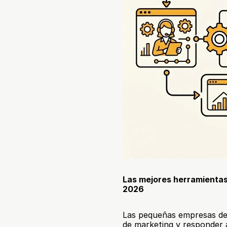
Las mejores herramientas
2026
Las pequeñas empresas de 
de marketing y responder 