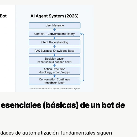
esenciales (básicas) de un bot de 
cidades de automatización fundamentales siguen 