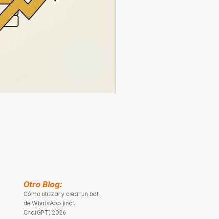
Otro Blog: 
Cómo utilizar y crear un bot 
de WhatsApp (incl. 
ChatGPT) 2026