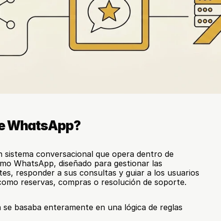
de WhatsApp?
sistema conversacional que opera dentro de 
mo WhatsApp, diseñado para gestionar las 
tes, responder a sus consultas y guiar a los usuarios 
como reservas, compras o resolución de soporte.
ma se basaba enteramente en una lógica de reglas 