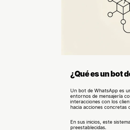
¿Qué es un bot 
Un bot de WhatsApp es un 
entornos de mensajería co
interacciones con los clien
hacia acciones concretas 
En sus inicios, este siste
preestablecidas.