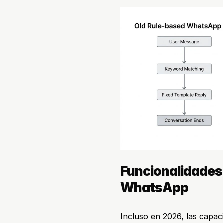
Funcionalidades 
WhatsApp
Incluso en 2026, las capa