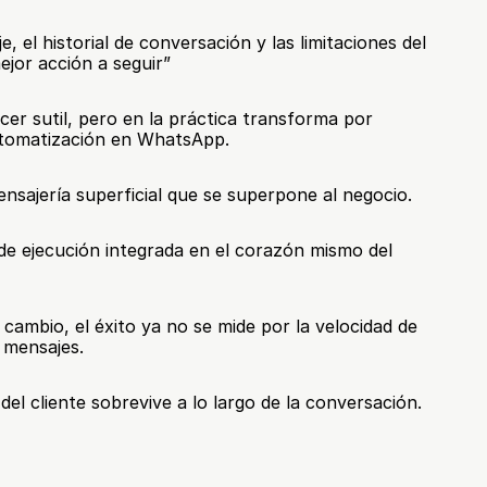
 el historial de conversación y las limitaciones del 
jor acción a seguir”
cer sutil, pero en la práctica transforma por 
utomatización en WhatsApp.
nsajería superficial que se superpone al negocio.
e ejecución integrada en el corazón mismo del 
cambio, el éxito ya no se mide por la velocidad de 
 mensajes.
 del cliente sobrevive a lo largo de la conversación.