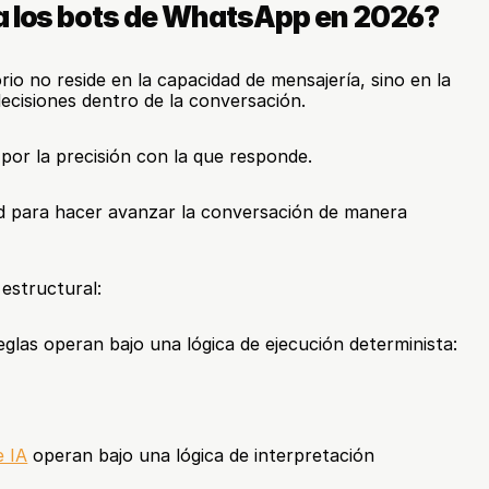
 a los bots de WhatsApp en 2026?
rio no reside en la capacidad de mensajería, sino en la 
ecisiones dentro de la conversación.
 por la precisión con la que responde.
d para hacer avanzar la conversación de manera 
estructural:
glas operan bajo una lógica de ejecución determinista:
e IA
 operan bajo una lógica de interpretación 