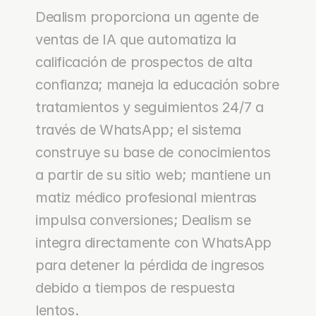
Dealism proporciona un agente de 
ventas de IA que automatiza la 
calificación de prospectos de alta 
confianza; maneja la educación sobre 
tratamientos y seguimientos 24/7 a 
través de WhatsApp; el sistema 
construye su base de conocimientos 
a partir de su sitio web; mantiene un 
matiz médico profesional mientras 
impulsa conversiones; Dealism se 
integra directamente con WhatsApp 
para detener la pérdida de ingresos 
debido a tiempos de respuesta 
lentos.