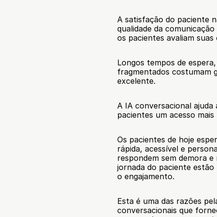
A satisfação do paciente n
qualidade da comunicação
os pacientes avaliam suas 
Longos tempos de espera,
fragmentados costumam ge
excelente.
A IA conversacional ajuda
pacientes um acesso mais 
Os pacientes de hoje espe
rápida, acessível e persona
respondem sem demora e 
jornada do paciente estão 
o engajamento.
Esta é uma das razões pela
conversacionais que forne