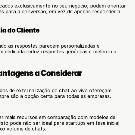
ados exclusivamente no seu negócio, podem orientar 
s para a conversão, em vez de apenas responder a 
ia do Cliente
do as respostas parecem personalizadas e 
 dedicada reduz respostas genéricas e melhora a 
antagens a Considerar
os de externalização do chat ao vivo ofereçam 
pre são a opção certa para todas as empresas.
er mais recursos em comparação com modelos de 
Isto pode não ser ideal para startups em fase inicial 
xo volume de chats.