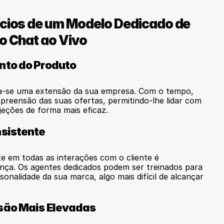
ícios de um Modelo Dedicado de 
o Chat ao Vivo
nto do Produto
a-se uma extensão da sua empresa. Com o tempo, 
reensão das suas ofertas, permitindo-lhe lidar com 
eções de forma mais eficaz.
nsistente
 em todas as interações com o cliente é 
nça. Os agentes dedicados podem ser treinados para 
sonalidade da sua marca, algo mais difícil de alcançar 
são Mais Elevadas