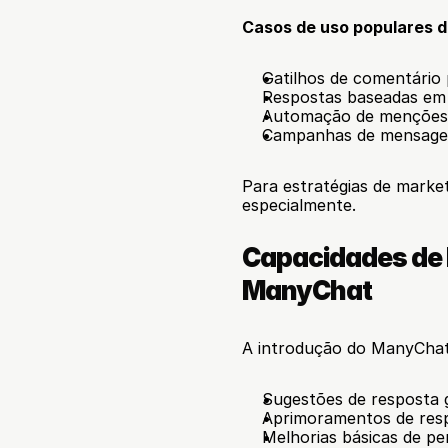
Casos de uso populares 
Gatilhos de comentário
Respostas baseadas em
Automação de menções 
Campanhas de mensage
Para estratégias de marke
especialmente.
Capacidades de In
ManyChat
A introdução do ManyChat 
Sugestões de resposta 
Aprimoramentos de res
Melhorias básicas de pe