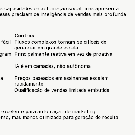
 capacidades de automação social, mas apresenta 
sas precisam de inteligência de vendas mais profunda 
Contras
ácil 
Fluxos complexos tornam-se difíceis de 
gerenciar em grande escala
gram 
Principalmente reativa em vez de proativa
IA é em camadas, não autônoma
a 
Preços baseados em assinantes escalam 
rapidamente
Qualificação de vendas limitada embutida
excelente para automação de marketing 
nto, mas menos otimizada para geração de receita 