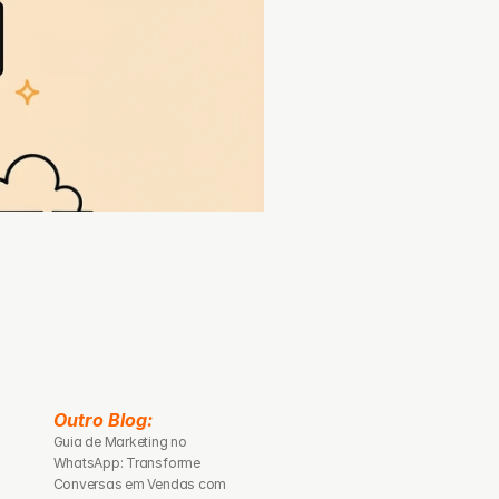
Outro Blog: 
Guia de Marketing no 
WhatsApp: Transforme 
Conversas em Vendas com 