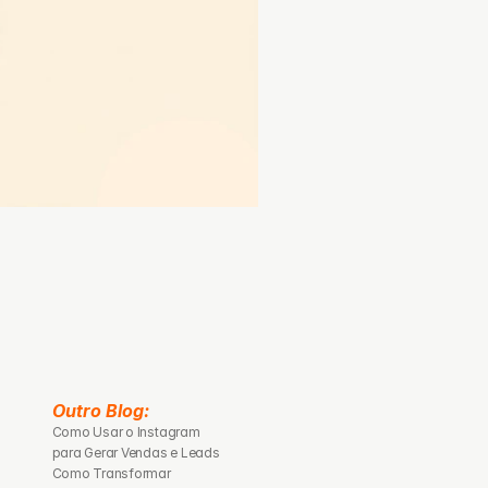
Outro Blog: 
Como Usar o Instagram 
para Gerar Vendas e Leads
Como Transformar 