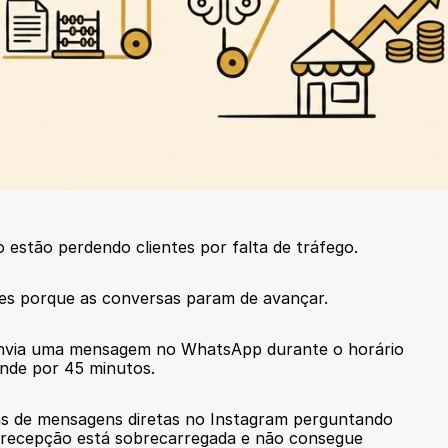
estão perdendo clientes por falta de tráfego.
tes porque as conversas param de avançar.
envia uma mensagem no WhatsApp durante o horário 
nde por 45 minutos.
s de mensagens diretas no Instagram perguntando 
 recepção está sobrecarregada e não consegue 