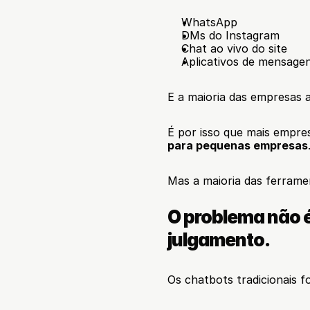
WhatsApp
DMs do Instagram
Chat ao vivo do site
Aplicativos de mensage
E a maioria das empresas 
É por isso que mais empre
para pequenas empresas
Mas a maioria das ferrame
O problema não é
julgamento.
Os chatbots tradicionais