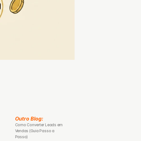
Outro Blog: 
Como Converter Leads em 
Vendas (Guia Passo a 
Passo)