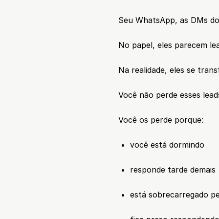
Seu WhatsApp, as DMs do 
No papel, eles parecem le
Na realidade, eles se tra
Você não perde esses lead
Você os perde porque:
 •  você está dormindo
 •  responde tarde demais
 •  está sobrecarregado 